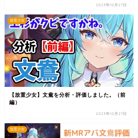
2023年10月27日
放置少女
【放置少女】文鴦を分析・評価しました。（前
編）
2023年10月27日
放置少女