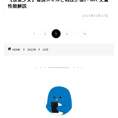
性能解説
2023年10月27日
...
1
2
3
4
16
HOME
2023年
10月