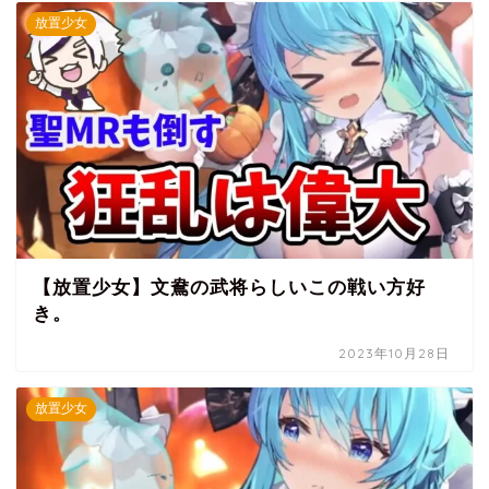
放置少女
【放置少女】文鴦の武将らしいこの戦い方好
き。
2023年10月28日
放置少女