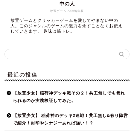
中の人
放置ゲーム.com編集長
放置ゲームとクリッカーゲームを愛してやまない中の
人。このジャンルのゲームの魅力を余すことなくお伝え
していきます。 趣味は筋トレ。
最近の投稿
【放置少女】稲荷神デッキ戦その２！共工無しでも暴れ
られるのか実践検証してみた。
【放置少女】 稲荷神のデッキ2連戦！共工無し&有り陣営
で紹介！封印やシナジーあれば強い！？