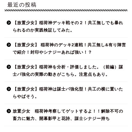
最近の投稿
【放置少女】稲荷神デッキ戦その２！共工無しでも暴れ
られるのか実践検証してみた。
【放置少女】 稲荷神のデッキ2連戦！共工無し&有り陣営
で紹介！封印やシナジーあれば強い！？
【放置少女】稲荷神を分析・評価しました。（前編）謀
士パ強化の実際の動きがこちら。注意点もあり。
【放置少女】稲荷神は謀士パ強化型！共工の横に置いた
らやばそう。
放置少女 稲荷神考察してゲットするよ！！解除不可の
畜力に魅力、開幕影甲と花詩、謀士シナジー持ち