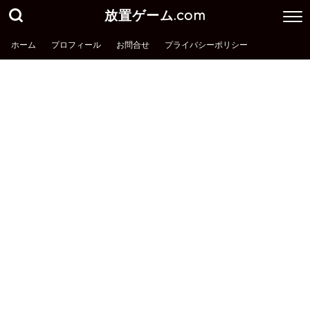
放置ゲーム.com
ホーム
プロフィール
お問合せ
プライバシーポリシー