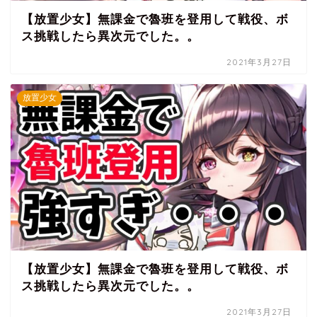
【放置少女】無課金で魯班を登用して戦役、ボ
ス挑戦したら異次元でした。。
2021年3月27日
放置少女
【放置少女】無課金で魯班を登用して戦役、ボ
ス挑戦したら異次元でした。。
2021年3月27日