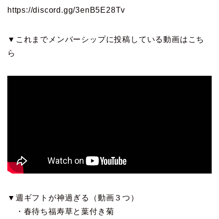
https://discord.gg/3enB5E28Tv
▼これまでメンバーシップに投稿している動画はこち
ら
▼週ギフトが神過ぎる（動画３つ）
・春待ち福寿草と葉付き菊