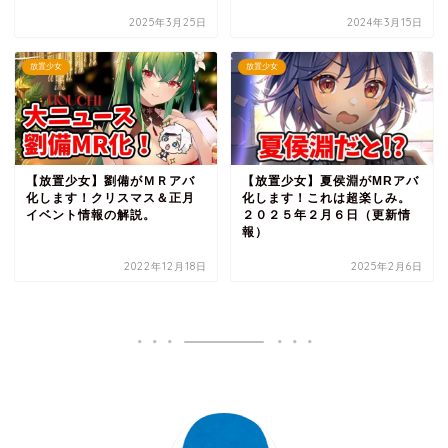
2025年3月25日
2024年3月15日
放置少女
放置少女
【放置少女】劉備がＭＲアバ
【放置少女】夏侯淵がMRアバ
化します！クリスマス＆正月
化します！これは超楽しみ。
イベント情報の解説。
２０２５年２月６日（更新情
報）
2022年12月18日
2025年2月6日