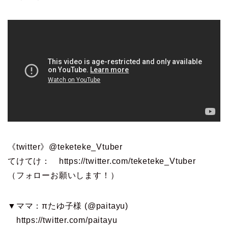
《twitter》@teketeke_Vtuber
てけてけ： https://twitter.com/teketeke_Vtuber
（フォローお願いします！）
▼ママ：πたゆ子様 (@paitayu)
https://twitter.com/paitayu