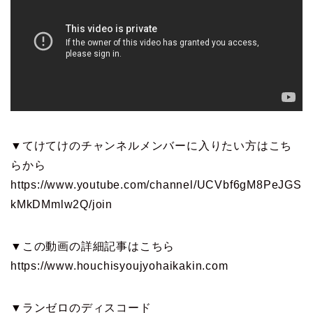
▼てけてけのチャンネルメンバーに入りたい方はこち
らから
https://www.youtube.com/channel/UCVbf6gM8PeJGS
kMkDMmlw2Q/join
▼この動画の詳細記事はこちら
https://www.houchisyoujyohaikakin.com
▼ランゼロのディスコード