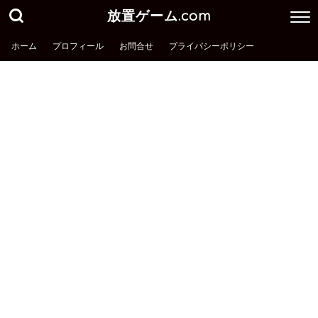
放置ゲーム.com
ホーム
プロフィール
お問合せ
プライバシーポリシー