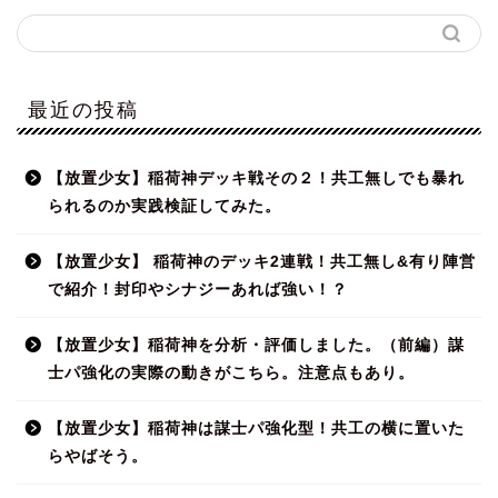
最近の投稿
【放置少女】稲荷神デッキ戦その２！共工無しでも暴れ
られるのか実践検証してみた。
【放置少女】 稲荷神のデッキ2連戦！共工無し&有り陣営
で紹介！封印やシナジーあれば強い！？
【放置少女】稲荷神を分析・評価しました。（前編）謀
士パ強化の実際の動きがこちら。注意点もあり。
【放置少女】稲荷神は謀士パ強化型！共工の横に置いた
らやばそう。