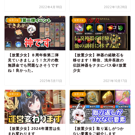
2022年4月18日
2022年1月28日
放置少女
放置少女
【放置少女】８周年祭第二弾
【放置少女】神器の経験石を
見ていきましょう！欠片の数
移せます！韓信、浅井長政の
無課金でも問題なさそうです
伝説神器をナタにパス😆#放置
ね！良かった。
少女
2025年3月11日
2021年10月17日
放置少女
放置少女
【放置少女】2024年運営は生
【放置少女】取り返しがつか
まれ変わります
ない要素をご紹介します