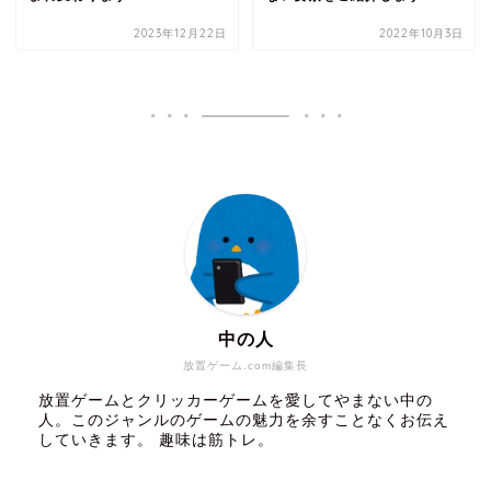
2023年12月22日
2022年10月3日
中の人
放置ゲーム.com編集長
放置ゲームとクリッカーゲームを愛してやまない中の
人。このジャンルのゲームの魅力を余すことなくお伝え
していきます。 趣味は筋トレ。