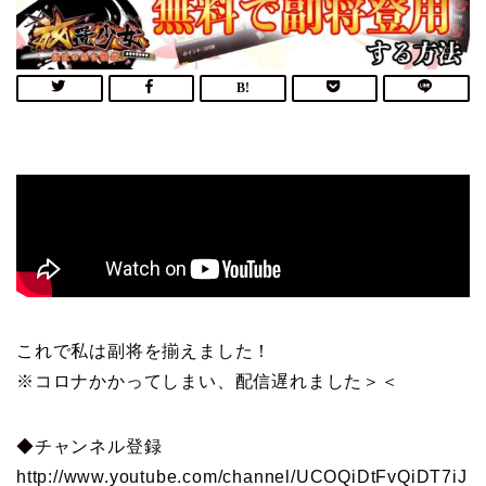
これで私は副将を揃えました！
※コロナかかってしまい、配信遅れました＞＜
◆チャンネル登録
http://www.youtube.com/channel/UCOQiDtFvQiDT7iJ