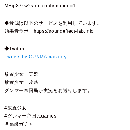
MEip87sw?sub_confirmation=1
◆音源は以下のサービスを利用しています。
効果音ラボ：https://soundeffect-lab.info
◆Twitter
Tweets by GUNMAmasonry
放置少女 実況
放置少女 攻略
グンマー帝国民が実況をお送りします。
#放置少女
#グンマー帝国民games
＃高級ガチャ