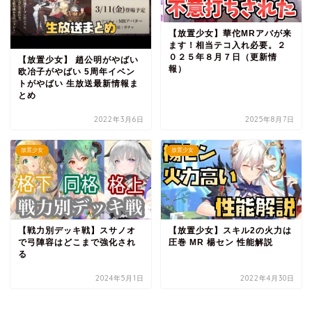
【放置少女】華佗MRアバが来
ます！相当テコ入れ必要。２
０２５年８月７日（更新情
【放置少女】 趙公明がやばい
報）
欧冶子がやばい 5周年イベン
トがやばい 生放送最新情報ま
とめ
2022年3月6日
2025年8月7日
放置少女
放置少女
【戦力別デッキ戦】スサノオ
【放置少女】スキル2の火力は
で弓陣容はどこまで強化され
圧巻 MR 楊セン 性能解説
る
2024年5月1日
2022年4月30日