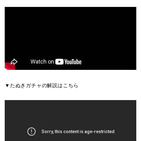
▼たぬきガチャの解説はこちら