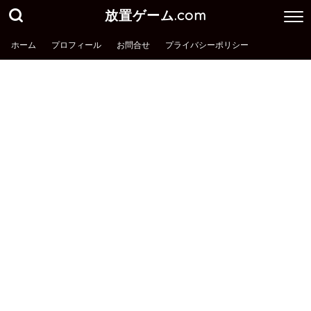
放置ゲーム.com
ホーム
プロフィール
お問合せ
プライバシーポリシー