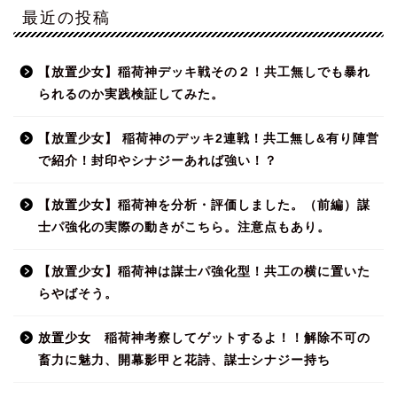
最近の投稿
【放置少女】稲荷神デッキ戦その２！共工無しでも暴れ
られるのか実践検証してみた。
【放置少女】 稲荷神のデッキ2連戦！共工無し&有り陣営
で紹介！封印やシナジーあれば強い！？
【放置少女】稲荷神を分析・評価しました。（前編）謀
士パ強化の実際の動きがこちら。注意点もあり。
【放置少女】稲荷神は謀士パ強化型！共工の横に置いた
らやばそう。
放置少女 稲荷神考察してゲットするよ！！解除不可の
畜力に魅力、開幕影甲と花詩、謀士シナジー持ち