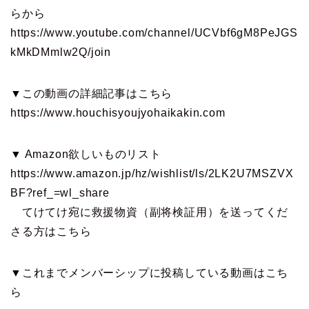
らから
https://www.youtube.com/channel/UCVbf6gM8PeJGS
kMkDMmlw2Q/join
▼この動画の詳細記事はこちら
https://www.houchisyoujyohaikakin.com
▼ Amazon欲しいものリスト
https://www.amazon.jp/hz/wishlist/ls/2LK2U7MSZVX
BF?ref_=wl_share
てけてけ宛に救援物資（副将検証用）を送ってくだ
さる方はこちら
▼これまでメンバーシップに投稿している動画はこち
ら