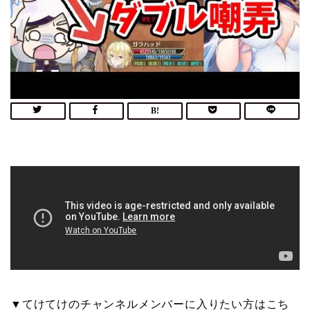
▼てけてけのチャンネルメンバーに入りたい方はこち