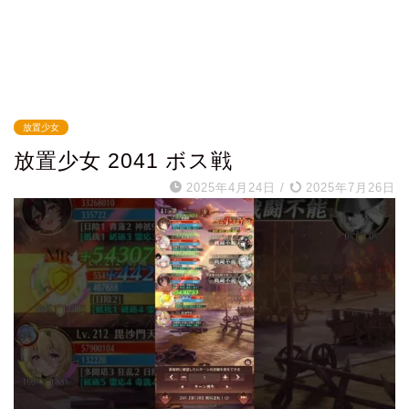
放置少女
放置少女 2041 ボス戦
2025年4月24日
/
2025年7月26日