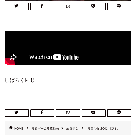
しばらく同じ
HOME
放置ゲーム攻略動画
放置少女
放置少女 2041 ボス戦