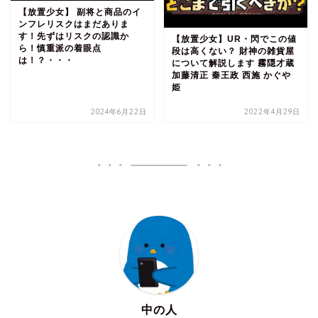
【放置少女】 副将と商品のイ
ンフレリスクはまだありま
す！先ずはリスクの認識か
【放置少女】UR・閃でこの値
ら！慎重派の着眼点
段は高くない？ 財神の雑貨屋
は！？・・・
について解説します 霧隠才蔵
加藤清正 秦王政 西施 かぐや
姫
2024年6月22日
2022年4月29日
中の人