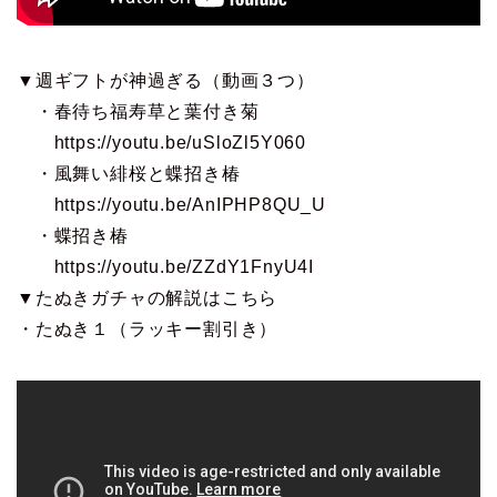
▼週ギフトが神過ぎる（動画３つ）
・春待ち福寿草と葉付き菊
https://youtu.be/uSloZl5Y060
・風舞い緋桜と蝶招き椿
https://youtu.be/AnIPHP8QU_U
・蝶招き椿
https://youtu.be/ZZdY1FnyU4I
▼たぬきガチャの解説はこちら
・たぬき１（ラッキー割引き）