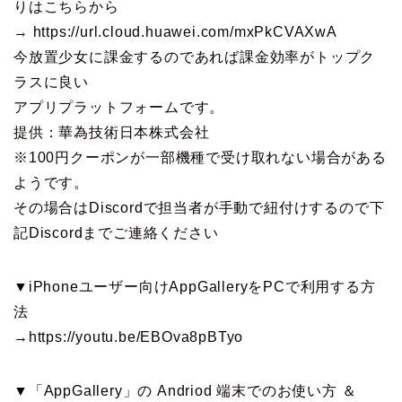
りはこちらから
→ https://url.cloud.huawei.com/mxPkCVAXwA
今放置少女に課金するのであれば課金効率がトップク
ラスに良い
アプリプラットフォームです。
提供：華為技術日本株式会社
※100円クーポンが一部機種で受け取れない場合がある
ようです。
その場合はDiscordで担当者が手動で紐付けするので下
記Discordまでご連絡ください
▼iPhoneユーザー向けAppGalleryをPCで利用する方
法
→https://youtu.be/EBOva8pBTyo
▼「AppGallery」の Andriod 端末でのお使い方 ＆