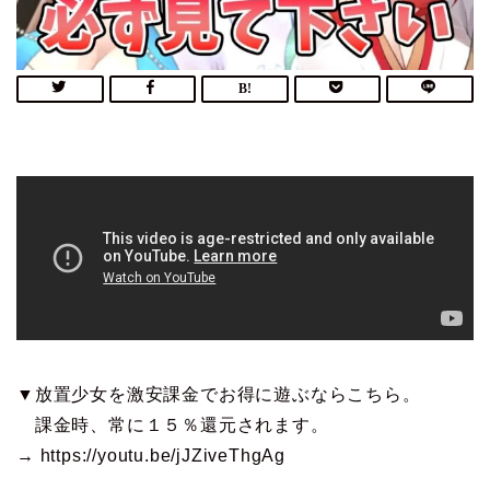
▼放置少女を激安課金でお得に遊ぶならこちら。
課金時、常に１５％還元されます。
→ https://youtu.be/jJZiveThgAg