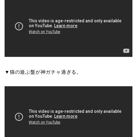
▼猫の遊ぶ盤が神ガチャ過ぎる。