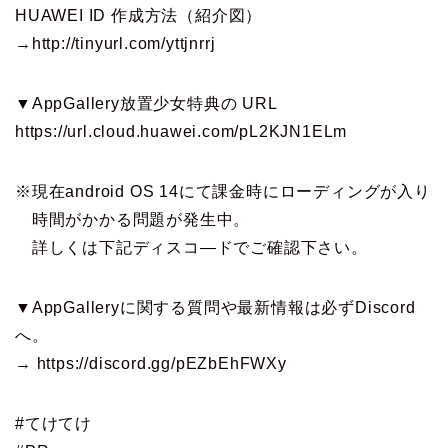
HUAWEI ID 作成方法（紹介図）
→http://tinyurl.com/yttjnrrj
▼AppGallery放置少女特典の URL
https://url.cloud.huawei.com/pL2KJN1ELm
※現在android OS 14にて課金時にローディングが入り
時間がかかる問題が発生中。
詳しくは下記ディスコ―ドでご確認下さい。
▼AppGalleryに関する質問や最新情報は必ずDiscord
へ。
→ https://discord.gg/pEZbEhFWXy
#てけてけ