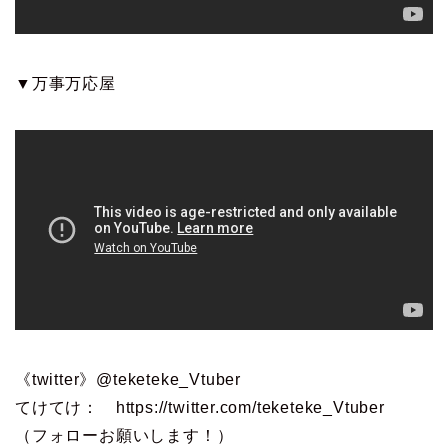
▼万事万応屋
《twitter》@teketeke_Vtuber
てけてけ： https://twitter.com/teketeke_Vtuber
（フォローお願いします！）