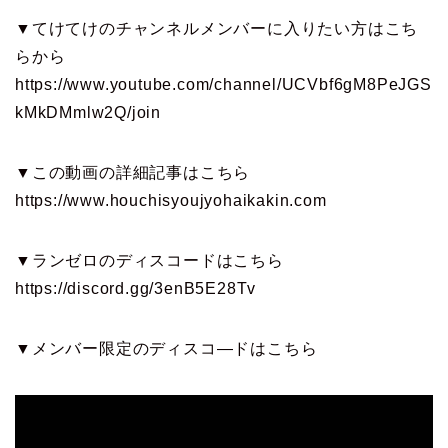
▼てけてけのチャンネルメンバーに入りたい方はこち
らから
https://www.youtube.com/channel/UCVbf6gM8PeJGS
kMkDMmlw2Q/join
▼この動画の詳細記事はこちら
https://www.houchisyoujyohaikakin.com
▼ランゼロのディスコードはこちら
https://discord.gg/3enB5E28Tv
▼メンバー限定のディスコ―ドはこちら