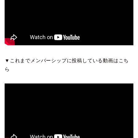
▼これまでメンバーシップに投稿している動画はこち
ら