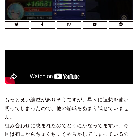
もっと良い編成がありそうですが、早々に追想を使い
切ってしまったので、他の編成をあまり試せていませ
ん。
組み合わせに恵まれたのでどうにかなってますが、今
回は初日からちょくちょくやらかしてしまっているの