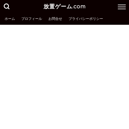
放置ゲーム.com
ホーム
プロフィール
お問合せ
プライバシーポリシー