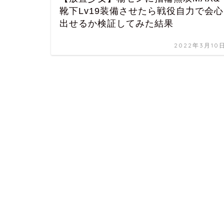
靴下Lv19装備させたら戦役自力で会心
出せるか検証してみた結果
2022年3月10