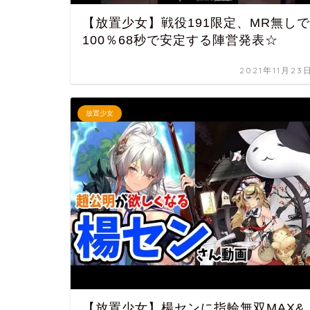
【放置少女】戦役191限定、MR無しで
100％68秒で安定する陣営発表☆
2021年11月23
放置少女
【放置少女】楊センに指輪無双MAX&