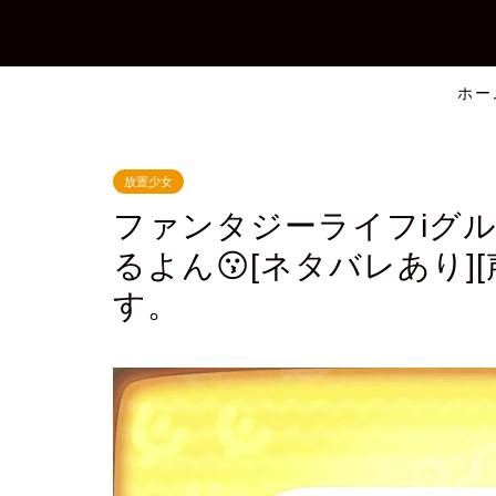
ホー
放置少女
ファンタジーライフiグ
るよん😗[ネタバレあり]
す。