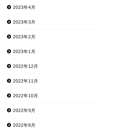
2023年4月
2023年3月
2023年2月
2023年1月
2022年12月
2022年11月
2022年10月
2022年9月
2022年8月