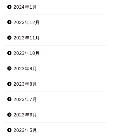
2024年1月
2023年12月
2023年11月
2023年10月
2023年9月
2023年8月
2023年7月
2023年6月
2023年5月