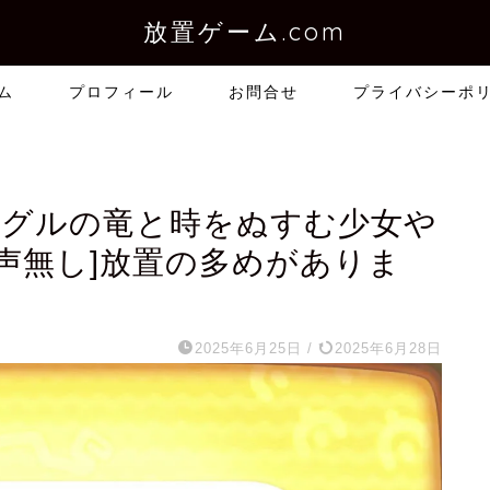
放置ゲーム.com
ム
プロフィール
お問合せ
プライバシーポ
ルグルの竜と時をぬすむ少女や
[声無し]放置の多めがありま
2025年6月25日
/
2025年6月28日