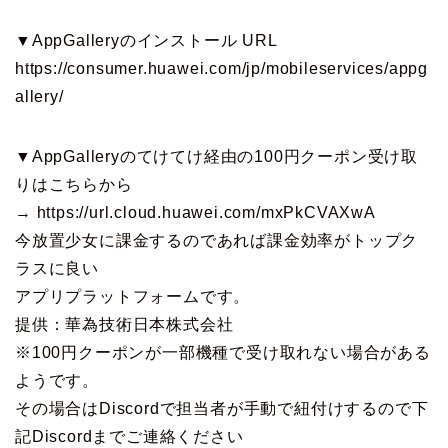
▼AppGalleryのインストール URL
https://consumer.huawei.com/jp/mobileservices/appg
allery/
▼AppGalleryのてけてけ経由の100円クーポン受け取
りはこちらから
→ https://url.cloud.huawei.com/mxPkCVAXwA
今放置少女に課金するのであれば課金効率がトップク
ラスに良い
アプリプラットフォームです。
提供：華為技術日本株式会社
※100円クーポンが一部機種で受け取れない場合がある
ようです。
その場合はDiscordで担当者が手動で紐付けするので下
記Discordまでご連絡ください