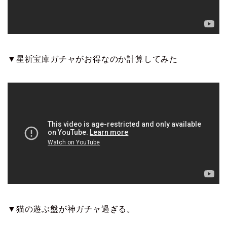
▼星祈宝庫ガチャがお得なのか計算してみた
▼猫の遊ぶ盤が神ガチャ過ぎる。