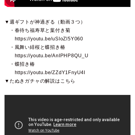
▼週ギフトが神過ぎる（動画３つ）
・春待ち福寿草と葉付き菊
https://youtu.be/uSloZl5Y060
・風舞い緋桜と蝶招き椿
https://youtu.be/AnIPHP8QU_U
・蝶招き椿
https://youtu.be/ZZdY1FnyU4I
▼たぬきガチャの解説はこちら