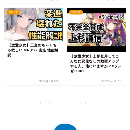
放置少女
放置少女
【放置少女】正直めちゃくち
ゃ欲しい MRアバ 楽進 性能解
説
【放置少女】上杉登用してこ
んなに変化なしの動画アップ
する人、他にいますか？#ラン
ゼロ065
2024年1月19日
2022年6月15日