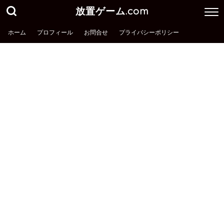
放置ゲーム.com
ホーム
プロフィール
お問合せ
プライバシーポリシー