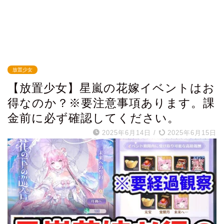
放置少女
【放置少女】星嵐の花嫁イベントはお
得なのか？※要注意事項あります。課
金前に必ず確認してください。
2025年6月14日
/
2025年6月15日