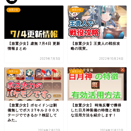
放置少女
放置少女
【放置少女】虚無 7月4日 更新
【放置少女】王貴人の戦役攻
情報まとめ
略の現実。
2025年7月3日
2022年10月24日
放置少女
放置少女
【放置少女】ポセイドンは劉
【放置少女】 時海反響で獲得
備無しでボス２Tキル２００ス
した日月神装備の特徴と有効
テージでできるか？検証して
な活用方法を紹介します！
みた。
2024年2月17日
2024年11月12日