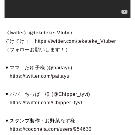
《twitter》@teketeke_Vtuber
てけてけ： https://twitter.com/teketeke_Vtuber
（フォローお願いします！）
▼ママ：たゆ子様 (@paitayu)
https://twitter.com/paitayu
▼パパ：ちっぱー様 (@Chipper_tyvt)
https://twitter.com/Chipper_tyvt
▼スタンプ製作：お野菜なす様
https://coconala.com/users/954630