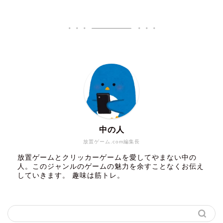
中の人
放置ゲーム.com編集長
放置ゲームとクリッカーゲームを愛してやまない中の
人。このジャンルのゲームの魅力を余すことなくお伝え
していきます。 趣味は筋トレ。