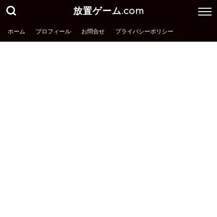
放置ゲーム.com
ホーム
プロフィール
お問合せ
プライバシーポリシー