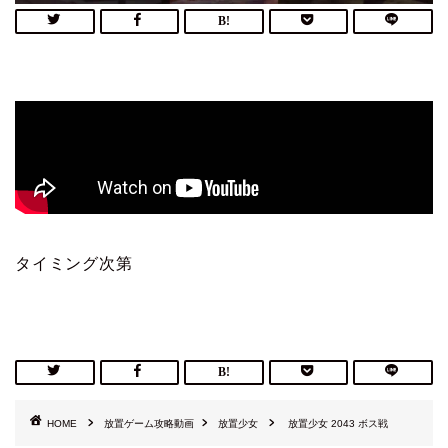
タイミング次第
HOME
放置ゲーム攻略動画
放置少女
放置少女 2043 ボス戦