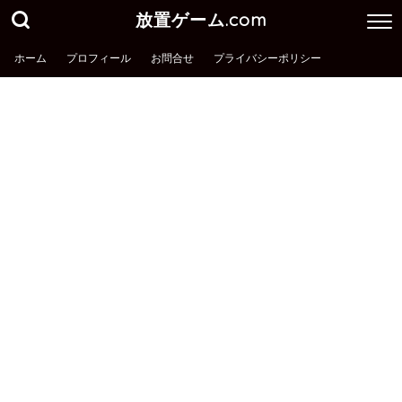
放置ゲーム.com
ホーム
プロフィール
お問合せ
プライバシーポリシー