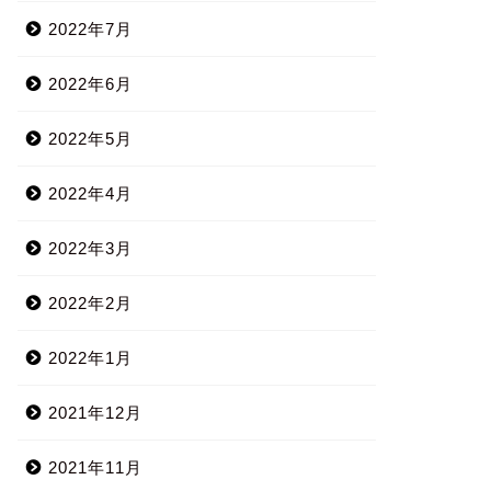
2022年7月
2022年6月
2022年5月
2022年4月
2022年3月
2022年2月
2022年1月
2021年12月
2021年11月