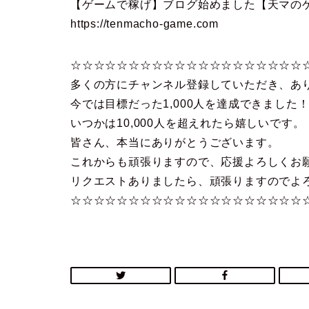
【ゲームで稼げ】ブログ始めました【天マの
https://tenmacho-game.com
☆☆☆☆☆☆☆☆☆☆☆☆☆☆☆☆☆☆☆☆
多くの方にチャンネル登録していただき、あ
今では目標だった1,000人を達成できました
いつかは10,000人を超えれたら嬉しいです。
皆さん、本当にありがとうございます。
これからも頑張りますので、応援よろしくお
リクエストありましたら、頑張りますのでよ
☆☆☆☆☆☆☆☆☆☆☆☆☆☆☆☆☆☆☆☆