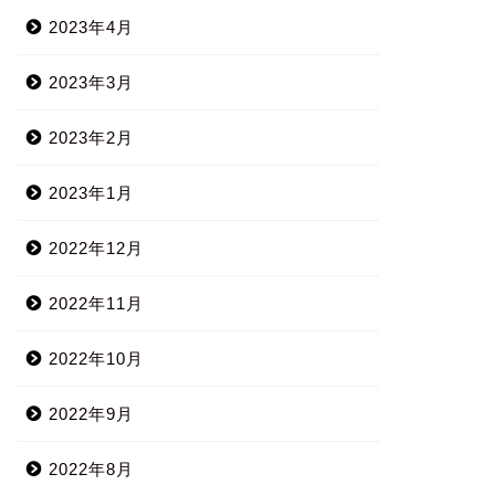
2023年4月
2023年3月
2023年2月
2023年1月
2022年12月
2022年11月
2022年10月
2022年9月
2022年8月