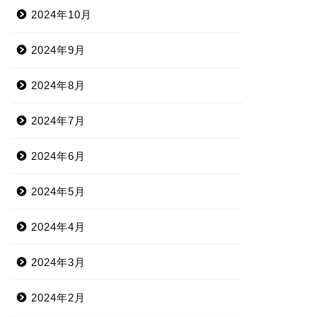
2024年10月
2024年9月
2024年8月
2024年7月
2024年6月
2024年5月
2024年4月
2024年3月
2024年2月