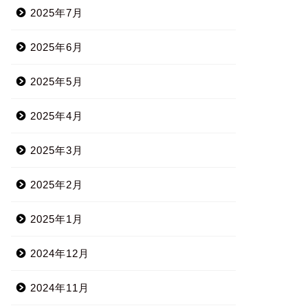
2025年7月
2025年6月
2025年5月
2025年4月
2025年3月
2025年2月
2025年1月
2024年12月
2024年11月