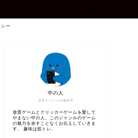
リシー
中の人
放置ゲーム.com編集長
放置ゲームとクリッカーゲームを愛して
やまない中の人。このジャンルのゲーム
の魅力を余すことなくお伝えしていきま
す。 趣味は筋トレ。