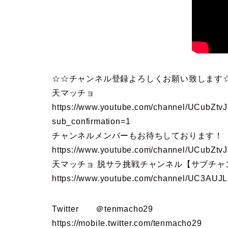
☆☆チャンネル登録よろしくお願い致します
天マッチョ
https://www.youtube.com/channel/UCubZt
sub_confirmation=1
チャンネルメンバーもお待ちしております！
https://www.youtube.com/channel/UCubZt
天マッチョ 脱サラ挑戦チャンネル【サブチャ
https://www.youtube.com/channel/UC3A
Twitter ＠tenmacho29
https://mobile.twitter.com/tenmacho29