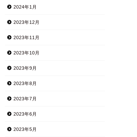
2024年1月
2023年12月
2023年11月
2023年10月
2023年9月
2023年8月
2023年7月
2023年6月
2023年5月