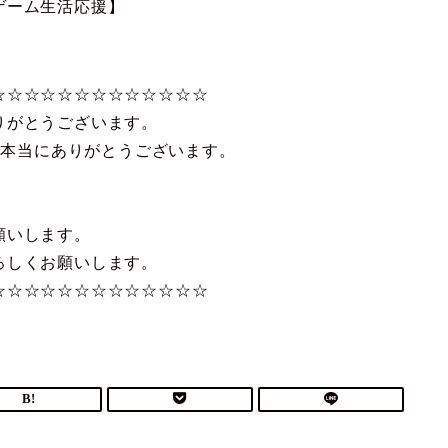
ゲーム生活応援】
☆☆☆☆☆☆☆☆☆☆☆☆☆
りがとうございます。
！本当にありがとうございます。
願いします。
ろしくお願いします。
☆☆☆☆☆☆☆☆☆☆☆☆☆