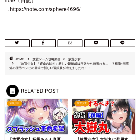
note（日記）
→https://note.com/sphere4696/
HOME
放置ゲーム攻略動画
放置少女
【放置少女】「運命の絵札」新しい魏編成は序盤から頑張れる…！？楊修×司馬
懿の優秀コンビの登場で新しい選択肢が増えましたね！！
RELATED POST
放置少女
放置少女
【放置少女】貂蝉ちゃん真夏
【放置少女】大嶽丸は登用す