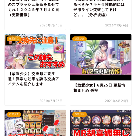
のスプラッシュ革命を見せて
るべきか？キャラ性能的には
くれ！２０２５年７月１０日
登用ライン突破してるけ
（更新情報）
ど。。（分析後編）
2025年7月10日
2023年10月6日
放置少女
放置少女
【放置少女】交換順に要注
意！異常な効率を誇る交換ア
イテムを紹介します
【放置少女】6月25日 更新情
報まとめ 孫堅
2021年7月26日
2021年6月24日
放置少女
放置少女