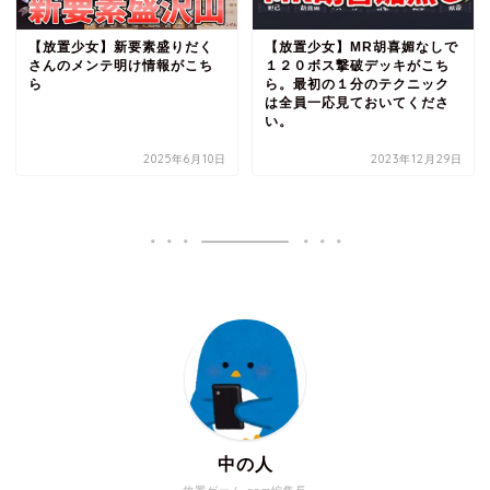
【放置少女】新要素盛りだく
【放置少女】MR胡喜媚なしで
さんのメンテ明け情報がこち
１２０ボス撃破デッキがこち
ら
ら。最初の１分のテクニック
は全員一応見ておいてくださ
い。
2025年6月10日
2023年12月29日
中の人