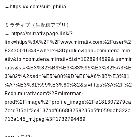
→https://x.com/suit_philia
ミラティブ（生配信アプリ）
→ https://mirrativ.page.link/?
link=https%3A%2F%2Fwww.mirrativ.com%2Fuser%2
F3430016%3Fwhere%3Dprofile&apn=com.dena.mirr
ativ&ibi=com.dena.mirrativ&isi=1028944599&ius=mir
rativ&st=%E3%82%B9%E3%83%95%E3%82%A3%E
3%82%A2&sd=%E5%88%9D%E8%A6%8B%E3%81
%A7%E3%81%99%E3%80%82&si=https%3A%2F%2
Fcdn.mirrativ.com%2Fmirrorman-
prod%2Fimage%2Fprofile_image%2Fe181307279ca
7ccd7f5e1f3c4137adf6668f8259235b5fb059dab322a
713a145_m.jpeg%3F1732794469