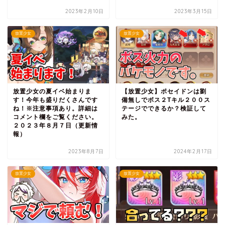
2023年2月10日
2023年3月15日
放置少女
放置少女
放置少女の夏イベ始まりま
【放置少女】ポセイドンは劉
す！今年も盛りだくさんです
備無しでボス２Tキル２００ス
ね！※注意事項あり。詳細は
テージでできるか？検証して
コメント欄をご覧ください。
みた。
２０２３年８月７日（更新情
報）
2023年8月7日
2024年2月17日
放置少女
放置少女