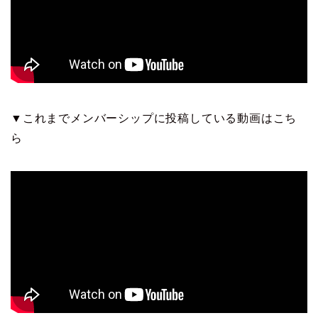
▼これまでメンバーシップに投稿している動画はこち
ら