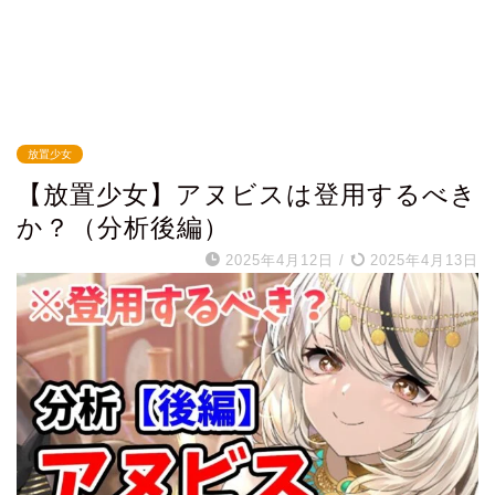
放置少女
【放置少女】アヌビスは登用するべき
か？（分析後編）
2025年4月12日
/
2025年4月13日