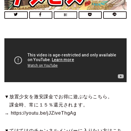
▼放置少女を激安課金でお得に遊ぶならこちら。
課金時、常に１５％還元されます。
→ https://youtu.be/jJZiveThgAg
▼てけてけのチャンネルメンバーに入りたい方はこち