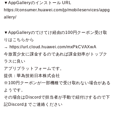
▼AppGalleryのインストール URL
https://consumer.huawei.com/jp/mobileservices/appg
allery/
▼AppGalleryのてけてけ経由の100円クーポン受け取
りはこちらから
→ https://url.cloud.huawei.com/mxPkCVAXwA
今放置少女に課金するのであれば課金効率がトップク
ラスに良い
アプリプラットフォームです。
提供：華為技術日本株式会社
※100円クーポンが一部機種で受け取れない場合がある
ようです。
その場合はDiscordで担当者が手動で紐付けするので下
記Discordまでご連絡ください