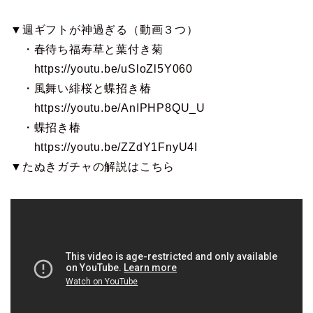
▼週ギフトが神過ぎる（動画３つ）
・春待ち福寿草と葉付き菊
https://youtu.be/uSloZl5Y060
・風舞い緋桜と蝶招き椿
https://youtu.be/AnIPHP8QU_U
・蝶招き椿
https://youtu.be/ZZdY1FnyU4I
▼たぬきガチャの解説はこちら