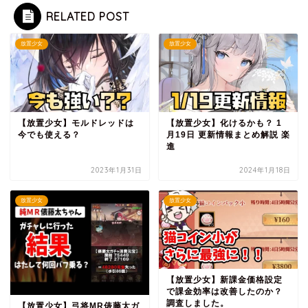
RELATED POST
放置少女
放置少女
【放置少女】モルドレッドは
【放置少女】化けるかも？ 1
今でも使える？
月19日 更新情報まとめ解説 楽
進
2023年1月31日
2024年1月18日
放置少女
放置少女
【放置少女】新課金価格設定
で課金効率は改善したのか？
調査しました。
【放置少女】弓将MR俵藤太ガ