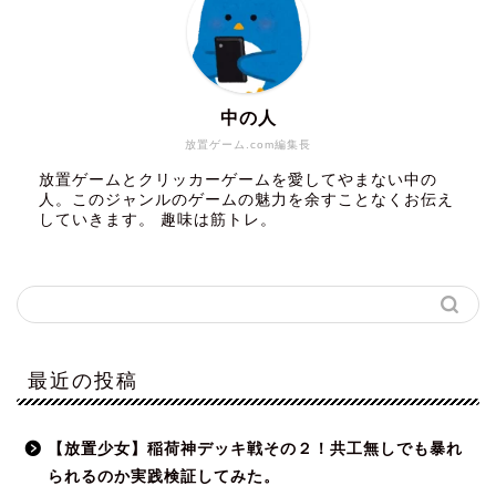
中の人
放置ゲーム.com編集長
放置ゲームとクリッカーゲームを愛してやまない中の
人。このジャンルのゲームの魅力を余すことなくお伝え
していきます。 趣味は筋トレ。
最近の投稿
【放置少女】稲荷神デッキ戦その２！共工無しでも暴れ
られるのか実践検証してみた。