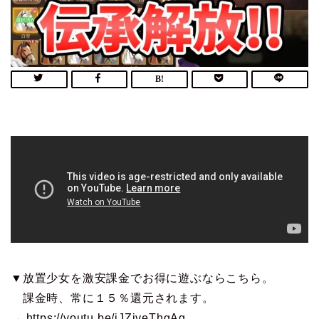
▼放置少女を激安課金でお得に遊ぶならこちら。
課金時、常に１５％還元されます。
→ https://youtu.be/jJZiveThgAg