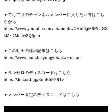
▼てけてけのチャンネルメンバーに入りたい方はこち
らから
https://www.youtube.com/channel/UCVbf6gM8PeJGS
kMkDMmlw2Q/join
▼この動画の詳細記事はこちら
https://www.houchisyoujyohaikakin.com
▼ランゼロのディスコードはこちら
https://discord.gg/3enB5E28Tv
▼メンバー限定のディスコ―ドはこちら