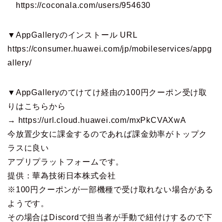
https://coconala.com/users/954630
▼AppGalleryのインストール URL
https://consumer.huawei.com/jp/mobileservices/appg
allery/
▼AppGalleryのてけてけ経由の100円クーポン受け取
りはこちらから
→ https://url.cloud.huawei.com/mxPkCVAXwA
今放置少女に課金するのであれば課金効率がトップク
ラスに良い
アプリプラットフォームです。
提供：華為技術日本株式会社
※100円クーポンが一部機種で受け取れない場合がある
ようです。
その場合はDiscordで担当者が手動で紐付けするので下