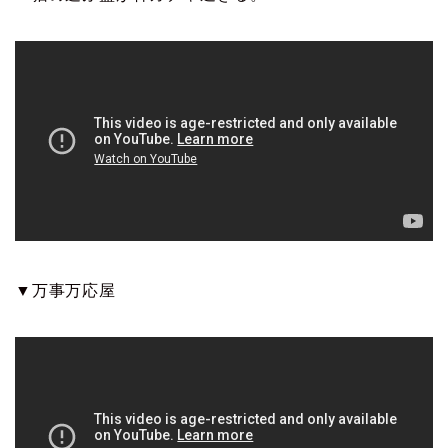
▼万事万応屋