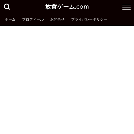
放置ゲーム.com
ホーム
プロフィール
お問合せ
プライバシーポリシー