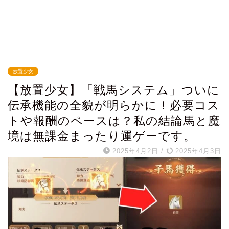
放置少女
【放置少女】「戦馬システム」ついに
伝承機能の全貌が明らかに！必要コス
トや報酬のペースは？私の結論馬と魔
境は無課金まったり運ゲーです。
2025年4月2日
/
2025年4月3日