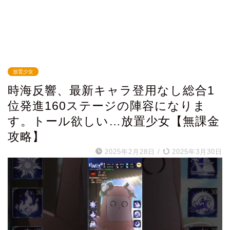
放置少女
時海反響、最新キャラ登用なし総合1
位発進160ステージの陣容になりま
す。トール欲しい…放置少女【無課金
攻略】
2025年2月28日
/
2025年3月30日