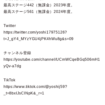
最高ステージ442（無課金）2023年度。
最高ステージ561（無課金）2024年度。
Twitter
https://twitter.com/yoshi17975126?
t=J_gY4_MYzYGU4jPK4hWu8g&s=09
チャンネル登録
https://youtube.com/channel/UCmWCqeBGq506mH1
yQv-a7dg
TikTok
https://www.tiktok.com/@yoshij59?
_t=8bxIJsClNpK&_r=1