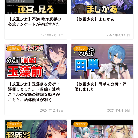
【放置少女】不満 時海反響の
【放置少女】まじかあ
公式アンケートがやばすぎた
2023年7月15日
2024年3月31日
放置少女
放置少女
【放置少女】玉藻前を分析・
【放置少女】田単を分析・評
評価しました。（前編）連携
価しました
スキルの実際の詳細な動きが
こちら。結構融通が利く
2024年12月6日
2021年4月16日
放置少女
放置少女