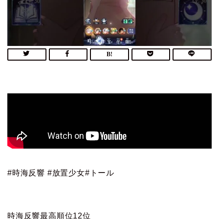
#時海反響 #放置少女#トール
時海反響最高順位12位