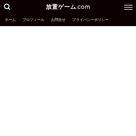
放置ゲーム.com
ホーム
プロフィール
お問合せ
プライバシーポリシー