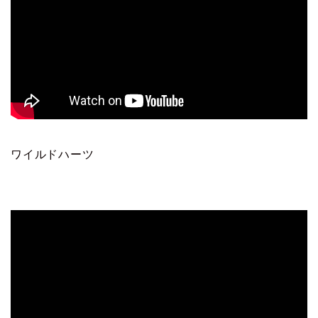
ワイルドハーツ