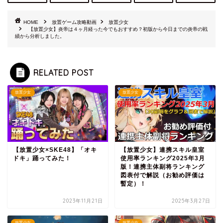
HOME
放置ゲーム攻略動画
放置少女
【放置少女】炎帝は４ヶ月経った今でもおすすめ？初版から今日までの炎帝の戦
績から分析しました。
RELATED POST
放置少女
放置少女
【放置少女×SKE48】「オキ
【放置少女】連携スキル皇室
ドキ」踊ってみた！
使用率ランキング2025年3月
版！連携主体副将ランキング
図表付で解説（お勧め評価は
暫定）！
2023年11月21日
2025年3月27日
放置少女
放置少女