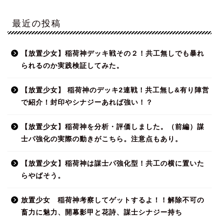
最近の投稿
【放置少女】稲荷神デッキ戦その２！共工無しでも暴れ
られるのか実践検証してみた。
【放置少女】 稲荷神のデッキ2連戦！共工無し&有り陣営
で紹介！封印やシナジーあれば強い！？
【放置少女】稲荷神を分析・評価しました。（前編）謀
士パ強化の実際の動きがこちら。注意点もあり。
【放置少女】稲荷神は謀士パ強化型！共工の横に置いた
らやばそう。
放置少女 稲荷神考察してゲットするよ！！解除不可の
畜力に魅力、開幕影甲と花詩、謀士シナジー持ち