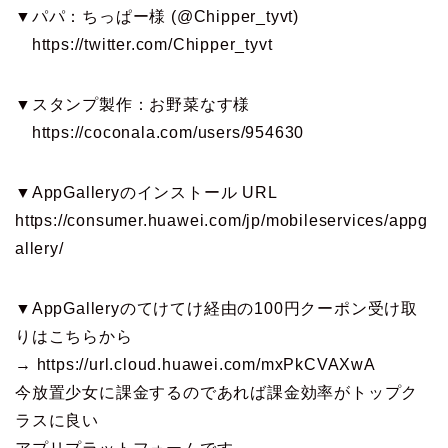
▼パパ：ちっぱー様 (@Chipper_tyvt)
https://twitter.com/Chipper_tyvt
▼スタンプ製作：お野菜なす様
https://coconala.com/users/954630
▼AppGalleryのインストール URL
https://consumer.huawei.com/jp/mobileservices/appg
allery/
▼AppGalleryのてけてけ経由の100円クーポン受け取
りはこちらから
→ https://url.cloud.huawei.com/mxPkCVAXwA
今放置少女に課金するのであれば課金効率がトップク
ラスに良い