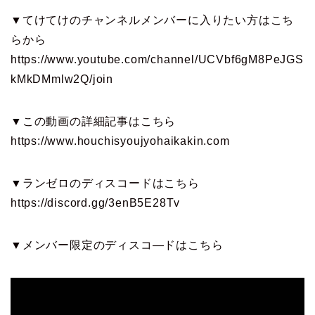
▼てけてけのチャンネルメンバーに入りたい方はこち
らから
https://www.youtube.com/channel/UCVbf6gM8PeJGS
kMkDMmlw2Q/join
▼この動画の詳細記事はこちら
https://www.houchisyoujyohaikakin.com
▼ランゼロのディスコードはこちら
https://discord.gg/3enB5E28Tv
▼メンバー限定のディスコ―ドはこちら