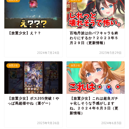
【放置少女】え？？
百地丹波は白バフキャラを終
わりにするか？２０２３年５
月２９日（更新情報）
2024年7月24日
2023年5月29日
放置少女
放置少女
【放置少女】ボス205突破！や
【放置少女】これは超良ガチ
っぱ馬超様やね（運ゲー）
ャ化しそうな予感がします
ね。２０２４年６月３日（更
新情報）
2023年9月26日
2024年6月3日