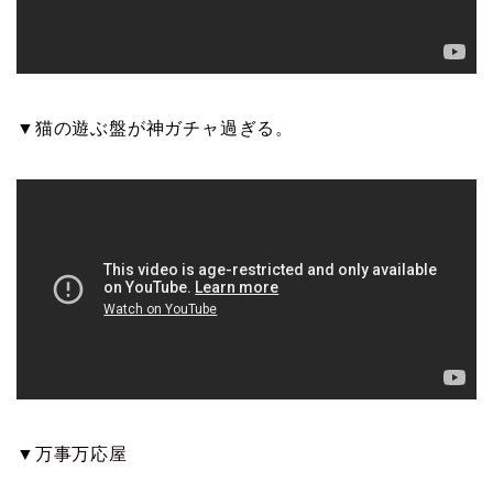
▼猫の遊ぶ盤が神ガチャ過ぎる。
▼万事万応屋