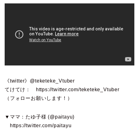
《twitter》@teketeke_Vtuber
てけてけ： https://twitter.com/teketeke_Vtuber
（フォローお願いします！）
▼ママ：たゆ子様 (@paitayu)
https://twitter.com/paitayu