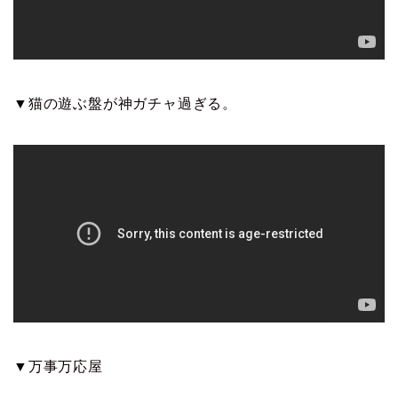
▼猫の遊ぶ盤が神ガチャ過ぎる。
▼万事万応屋