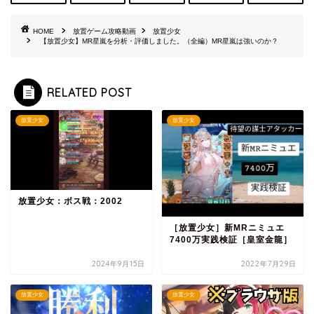
HOME
放置ゲーム攻略動画
放置少女
【放置少女】MR星嵐を分析・評価しました。（全編）MR星嵐は強いのか？
RELATED POST
放置少女
放置少女
放置少女：ボス戦：2002
［放置少女］新MRニミュエ
7400万実践検証［皇室金龍］
2024年9月15日
2022年7月29日
放置少女
放置少女