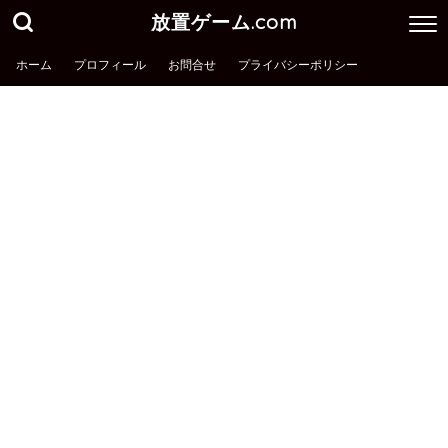
放置ゲーム.com
ホーム
プロフィール
お問合せ
プライバシーポリシー