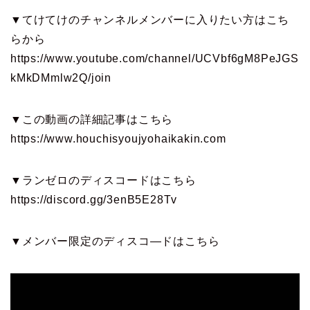
▼てけてけのチャンネルメンバーに入りたい方はこち
らから
https://www.youtube.com/channel/UCVbf6gM8PeJGS
kMkDMmlw2Q/join
▼この動画の詳細記事はこちら
https://www.houchisyoujyohaikakin.com
▼ランゼロのディスコードはこちら
https://discord.gg/3enB5E28Tv
▼メンバー限定のディスコ―ドはこちら