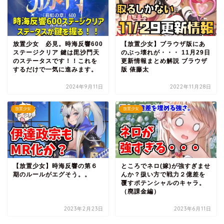
放置少女 必見。時海反響600
【放置少女】ブラウザ版にあ
ステージクリア 鍵は毘沙門天
のぶっ壊れが・・・ 11月29日
のステータスです！！これを
更新情報まとめ解説 ブラウザ
するだけで一気に進みます。
版 俵藤太
2024年9月11日
2022年11月28日
放置少女
放置少女
【放置少女】時海反響の第６
ところでネロ(嫁)が強すぎませ
期のルールがエグそう。。
んか？扱い方で戦力２億差を
覆すポテンシャルのキャラ。
（廃課金編）
2023年2月23日
2023年6月11日