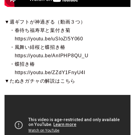
▼週ギフトが神過ぎる（動画３つ）
・春待ち福寿草と葉付き菊
https://youtu.be/uSloZl5Y060
・風舞い緋桜と蝶招き椿
https://youtu.be/AnIPHP8QU_U
・蝶招き椿
https://youtu.be/ZZdY1FnyU4I
▼たぬきガチャの解説はこちら