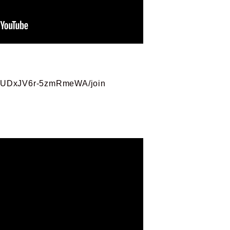
6dUDxJV6r-5zmRmeWA/join