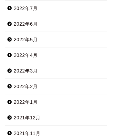
2022年7月
2022年6月
2022年5月
2022年4月
2022年3月
2022年2月
2022年1月
2021年12月
2021年11月