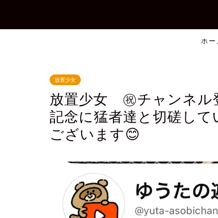
ホー
放置少女
放置少女 ㊗️チャンネル
記念に猛者達と切磋して
ございます😊