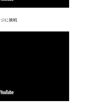
ージに挑戦