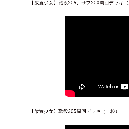
【放置少女】戦役205、サブ200周回デッキ
【放置少女】戦役205周回デッキ（上杉）