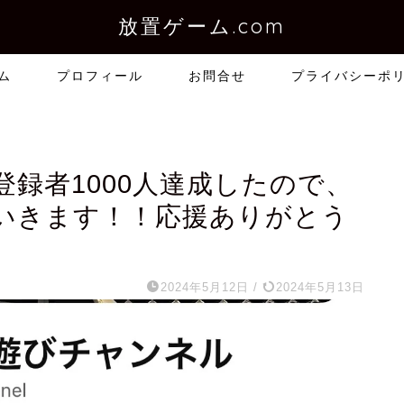
放置ゲーム.com
ム
プロフィール
お問合せ
プライバシーポ
登録者1000人達成したので、
いきます！！応援ありがとう
2024年5月12日
/
2024年5月13日