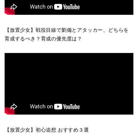
【放置少女】戦役目線で劉備とアタッカー、どちらを
育成するべき？育成の優先度は？
【放置少女】初心追想 おすすめ３選