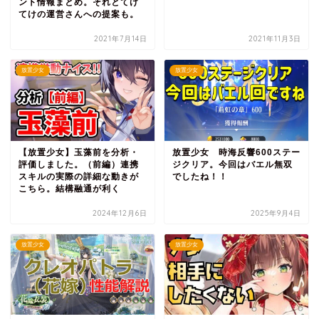
ント情報まとめ。それとてけ
てけの運営さんへの提案も。
2021年7月14日
2021年11月3日
放置少女
放置少女
【放置少女】玉藻前を分析・
放置少女 時海反響600ステー
評価しました。（前編）連携
ジクリア。今回はバエル無双
スキルの実際の詳細な動きが
でしたね！！
こちら。結構融通が利く
2024年12月6日
2025年9月4日
放置少女
放置少女