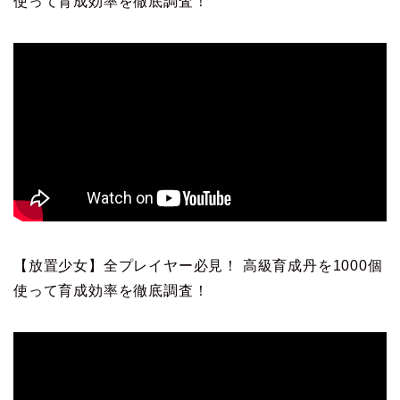
使って育成効率を徹底調査！
【放置少女】全プレイヤー必見！ 高級育成丹を1000個
使って育成効率を徹底調査！