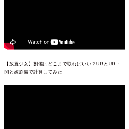
【放置少女】劉備はどこまで取ればいい？URとUR・
閃と嫁劉備で計算してみた