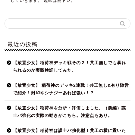
していきます。 趣味は筋トレ。
最近の投稿
【放置少女】稲荷神デッキ戦その２！共工無しでも暴れ
られるのか実践検証してみた。
【放置少女】 稲荷神のデッキ2連戦！共工無し&有り陣営
で紹介！封印やシナジーあれば強い！？
【放置少女】稲荷神を分析・評価しました。（前編）謀
士パ強化の実際の動きがこちら。注意点もあり。
【放置少女】稲荷神は謀士パ強化型！共工の横に置いた