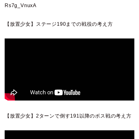
Rs7g_VnuxA
【放置少女】ステージ190までの戦役の考え方
【放置少女】2ターンで倒す191以降のボス戦の考え方