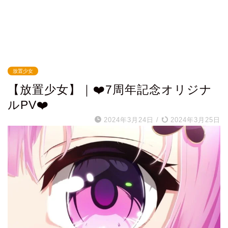
放置少女
【放置少女】｜❤️7周年記念オリジナ
ルPV❤️
2024年3月24日
/
2024年3月25日