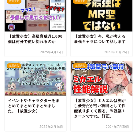
放置少女
放置少女
【放置少女】高級育成丹1,000
【放置少女】今、私が考える
個は何分で使い切れるのか
最強キャラについて話します
2025年4月13日
2023年11月26日
放置少女
放置少女
イベントやキャラクターをま
【放置少女】ミカエルは剥が
とめてまとめてまとめまし
し優秀だが弓パ副将として性
た。【放置少女】
能被り多くて困る。※祝福１
ターンですね。訂正。
2022年2月16日
2024年7月30日