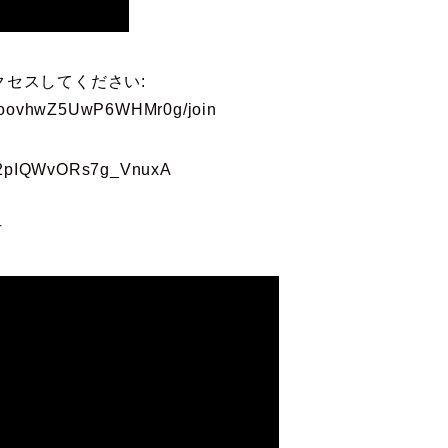
セスしてください:
QxoovhwZ5UwP6WHMr0g/join
8L2pIQWvORs7g_VnuxA
方