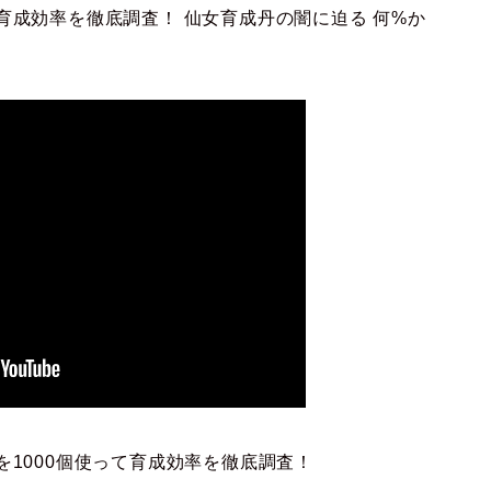
育成効率を徹底調査！ 仙女育成丹の闇に迫る 何%か
を1000個使って育成効率を徹底調査！