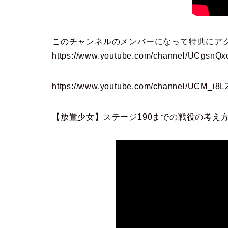
このチャンネルのメンバーになって特典にアク
https://www.youtube.com/channel/UCgsn
https://www.youtube.com/channel/UCM_i
【放置少女】ステージ190までの戦役の考え