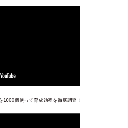
を1000個使って育成効率を徹底調査！