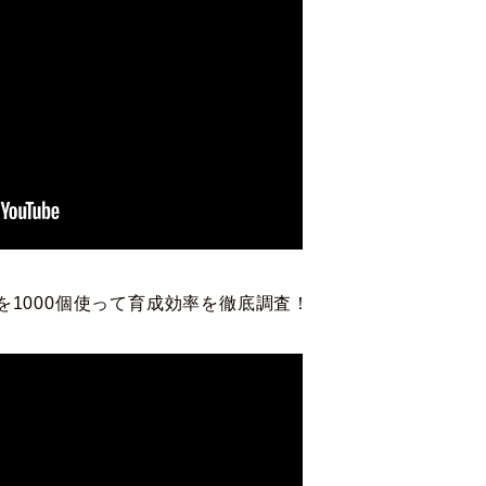
を1000個使って育成効率を徹底調査！