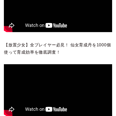
【放置少女】全プレイヤー必見！ 仙女育成丹を1000個
使って育成効率を徹底調査！