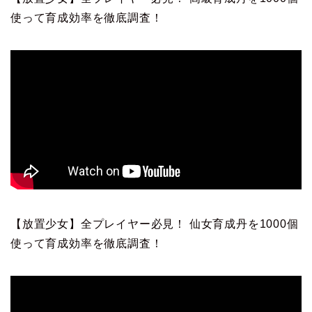
使って育成効率を徹底調査！
【放置少女】全プレイヤー必見！ 仙女育成丹を1000個
使って育成効率を徹底調査！