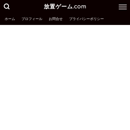
放置ゲーム.com
ホーム
プロフィール
お問合せ
プライバシーポリシー