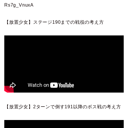
Rs7g_VnuxA
【放置少女】ステージ190までの戦役の考え方
【放置少女】2ターンで倒す191以降のボス戦の考え方