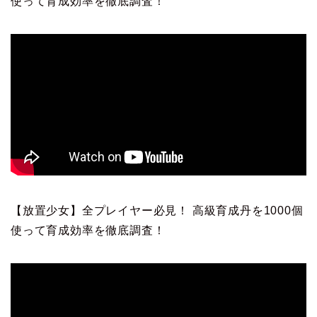
使って育成効率を徹底調査！
【放置少女】全プレイヤー必見！ 高級育成丹を1000個
使って育成効率を徹底調査！