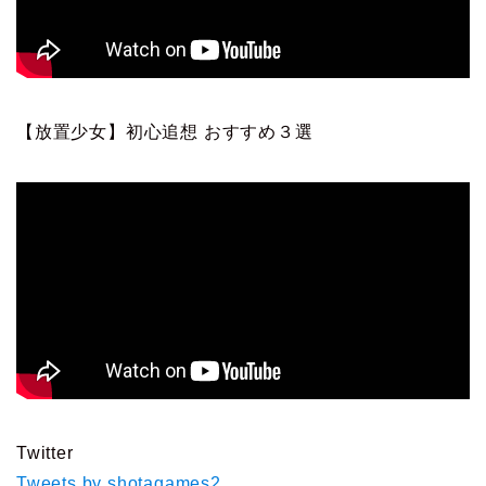
【放置少女】初心追想 おすすめ３選
Twitter
Tweets by shotagames2