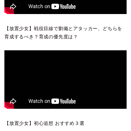
【放置少女】戦役目線で劉備とアタッカー、どちらを
育成するべき？育成の優先度は？
【放置少女】初心追想 おすすめ３選