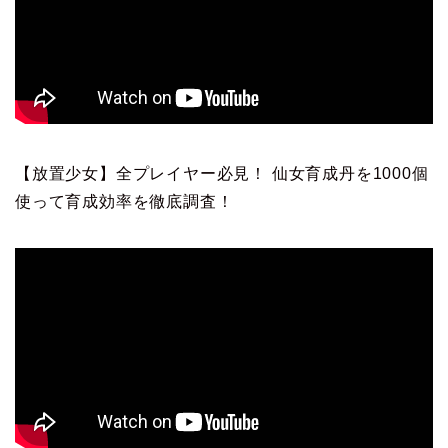
【放置少女】全プレイヤー必見！ 仙女育成丹を1000個
使って育成効率を徹底調査！