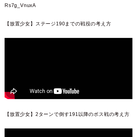
Rs7g_VnuxA
【放置少女】ステージ190までの戦役の考え方
【放置少女】2ターンで倒す191以降のボス戦の考え方