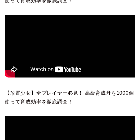
使って育成効率を徹底調査！
【放置少女】全プレイヤー必見！ 高級育成丹を1000個
使って育成効率を徹底調査！