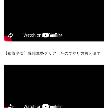
【放置少女】異境軍勢クリアしたのでやり方教えます