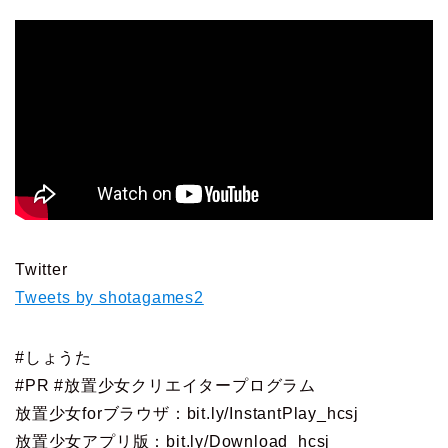
Twitter
Tweets by shotagames2
#しょうた
#PR #放置少女クリエイタープログラム
放置少女forブラウザ：bit.ly/InstantPlay_hcsj
放置少女アプリ版：bit.ly/Download_hcsj