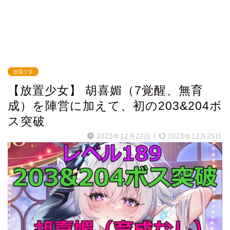
放置少女
【放置少女】 胡喜媚（7覚醒、無育
成）を陣営に加えて、初の203&204ボ
ス突破
2023年12月22日
/
2023年12月25日