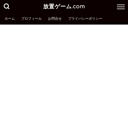
放置ゲーム.com
ホーム
プロフィール
お問合せ
プライバシーポリシー