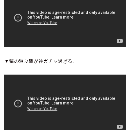
▼猫の遊ぶ盤が神ガチャ過ぎる。