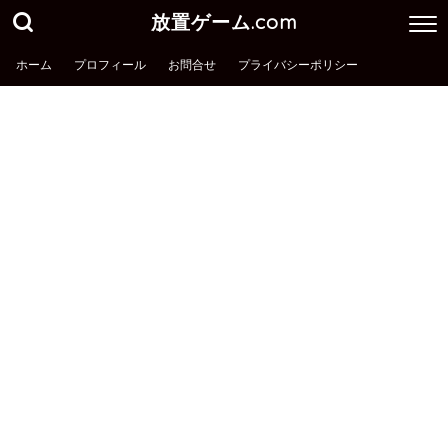
放置ゲーム.com
ホーム
プロフィール
お問合せ
プライバシーポリシー