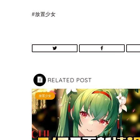
#放置少女
RELATED POST
放置少女