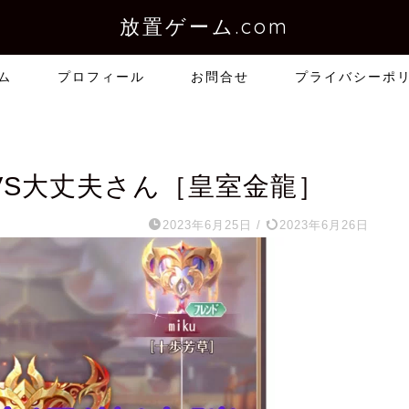
放置ゲーム.com
ム
プロフィール
お問合せ
プライバシーポ
VS大丈夫さん［皇室金龍］
2023年6月25日
/
2023年6月26日