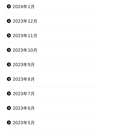
2024年1月
2023年12月
2023年11月
2023年10月
2023年9月
2023年8月
2023年7月
2023年6月
2023年5月