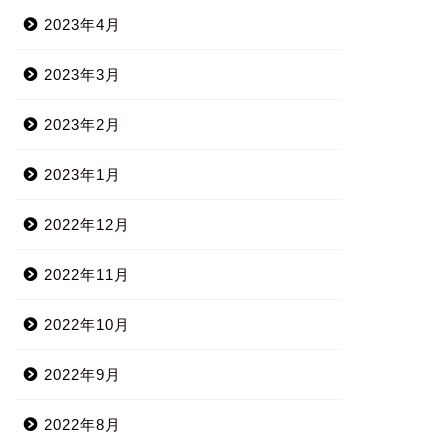
2023年4月
2023年3月
2023年2月
2023年1月
2022年12月
2022年11月
2022年10月
2022年9月
2022年8月