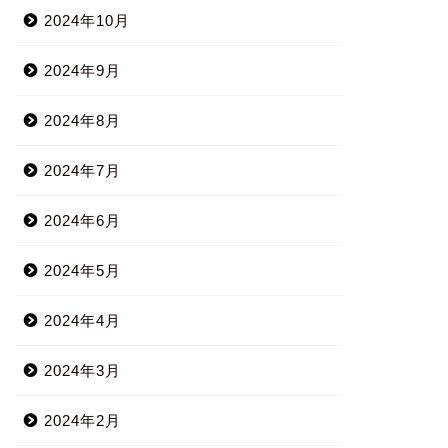
2024年10月
2024年9月
2024年8月
2024年7月
2024年6月
2024年5月
2024年4月
2024年3月
2024年2月