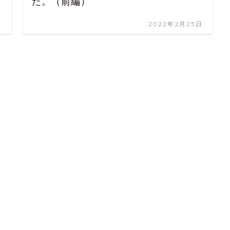
た。（前編）
日
2022年2月25日