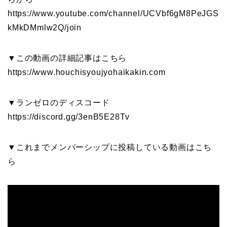
https://www.youtube.com/channel/UCVbf6gM8PeJGS
kMkDMmlw2Q/join
▼この動画の詳細記事はこちら
https://www.houchisyoujyohaikakin.com
▼ランゼロのディスコード
https://discord.gg/3enB5E28Tv
▼これまでメンバーシップに投稿している動画はこち
ら