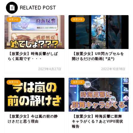
RELATED POST
放置少女
放置少女
【放置少女】時海反響がしば
【放置少女】UR閃カプセルを
らく延期です・・・
開けるだけの動画‎( ꒪Д꒪)
2023年4月27日
2022年10月18日
放置少女
放置少女
【放置少女】今は嵐の前の静
【放置少女】時海反響に鼓舞
けさだと思う理由
キャラがくる？あとVIP0現状
報告