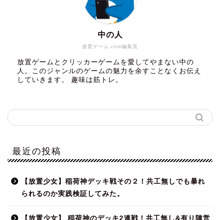
中の人
放置ゲーム.com編集長
放置ゲームとクリッカーゲームを愛してやまない中の
人。このジャンルのゲームの魅力を余すことなくお伝え
していきます。 趣味は筋トレ。
最近の投稿
【放置少女】稲荷神デッキ戦その２！共工無しでも暴れ
られるのか実践検証してみた。
【放置少女】 稲荷神のデッキ2連戦！共工無し&有り陣営