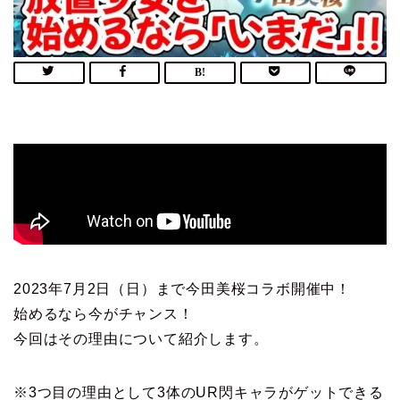
2023年7月2日（日）まで今田美桜コラボ開催中！
始めるなら今がチャンス！
今回はその理由について紹介します。
※3つ目の理由として3体のUR閃キャラがゲットできる