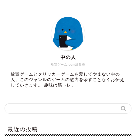
中の人
放置ゲーム.com編集長
放置ゲームとクリッカーゲームを愛してやまない中の
人。このジャンルのゲームの魅力を余すことなくお伝え
していきます。 趣味は筋トレ。
最近の投稿