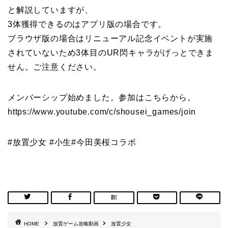
と解説していますが、
3体獲得できるのはアプリ版の場合です。
ブラウザ版の場合はリニューアル記念イベントが実施
されていないため3体目のUR閃キャラがげっとできま
せん。ご注意ください。
メンバーシップ始めました。参加はこちらから。
https://www.youtube.com/c/shousei_games/join
#放置少女 #小生#今田美桜コラボ
HOME
放置ゲーム攻略動画
放置少女