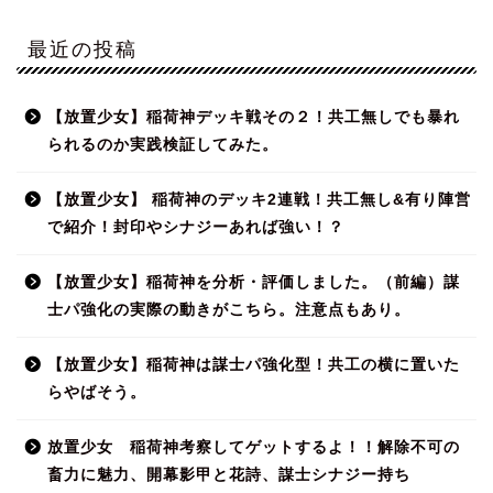
最近の投稿
【放置少女】稲荷神デッキ戦その２！共工無しでも暴れ
られるのか実践検証してみた。
【放置少女】 稲荷神のデッキ2連戦！共工無し&有り陣営
で紹介！封印やシナジーあれば強い！？
【放置少女】稲荷神を分析・評価しました。（前編）謀
士パ強化の実際の動きがこちら。注意点もあり。
【放置少女】稲荷神は謀士パ強化型！共工の横に置いた
らやばそう。
放置少女 稲荷神考察してゲットするよ！！解除不可の
畜力に魅力、開幕影甲と花詩、謀士シナジー持ち