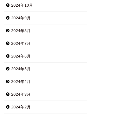
2024年10月
2024年9月
2024年8月
2024年7月
2024年6月
2024年5月
2024年4月
2024年3月
2024年2月