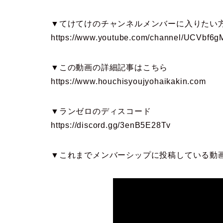
▼てけてけのチャンネルメンバーに入りたい
https://www.youtube.com/channel/UCVbf
▼この動画の詳細記事はこちら
https://www.houchisyoujyohaikakin.com
▼ランゼロのディスコード
https://discord.gg/3enB5E28Tv
▼これまでメンバーシップに投稿している動