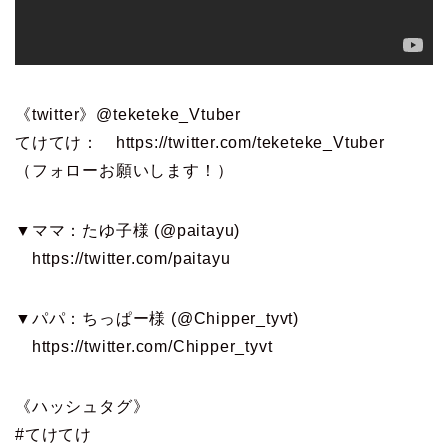
《twitter》@teketeke_Vtuber
てけてけ： https://twitter.com/teketeke_Vtuber
（フォローお願いします！）
▼ママ：たゆ子様 (@paitayu)
https://twitter.com/paitayu
▼パパ：ちっぱー様 (@Chipper_tyvt)
https://twitter.com/Chipper_tyvt
《ハッシュタグ》
#てけてけ