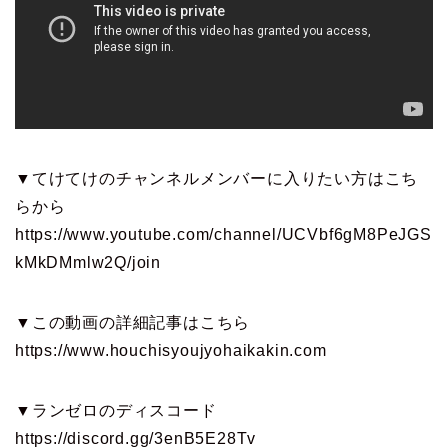
▼てけてけのチャンネルメンバーに入りたい方はこち
らから
https://www.youtube.com/channel/UCVbf6gM8PeJGS
kMkDMmlw2Q/join
▼この動画の詳細記事はこちら
https://www.houchisyoujyohaikakin.com
▼ランゼロのディスコード
https://discord.gg/3enB5E28Tv