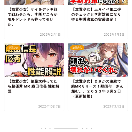
【放置少女】ケイをデッキ戦
【放置少女】正月イベ第二弾
で戦わせたら。李斯どころか
のチェックと李斯対策になり
モルドレッドも葬って引い
得る聖護決意の実装決定！
た。
2023年2月1日
2023年1月3日
放置少女
放置少女
【放置少女】俵藤太持ってた
【放置少女】まさかの連続で
ら超優秀 MR 織田信長 性能解
純MRリリース！那須与一さん
説
頼む。。２０２３年３月２日
（更新情報）
2022年10月7日
2023年3月2日