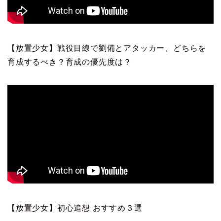
【放置少女】戦役目線で劉備とアタッカー、どちらを
育成するべき？育成の優先度は？
【放置少女】初心追想 おすすめ３選