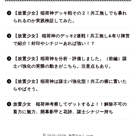
【放置少女】稲荷神デッキ戦その２！共工無しでも暴れ
られるのか実践検証してみた。
【放置少女】 稲荷神のデッキ2連戦！共工無し&有り陣営
で紹介！封印やシナジーあれば強い！？
【放置少女】稲荷神を分析・評価しました。（前編）謀
士パ強化の実際の動きがこちら。注意点もあり。
【放置少女】稲荷神は謀士パ強化型！共工の横に置いた
らやばそう。
放置少女 稲荷神考察してゲットするよ！！解除不可の
畜力に魅力、開幕影甲と花詩、謀士シナジー持ち
2015–2026 放置ゲーム.com