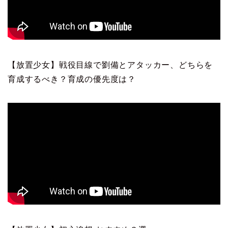
【放置少女】戦役目線で劉備とアタッカー、どちらを
育成するべき？育成の優先度は？