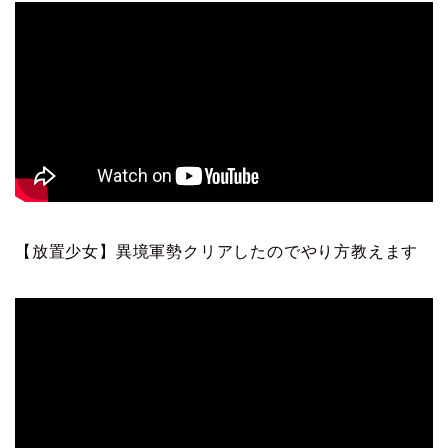
【放置少女】異境軍勢クリアしたのでやり方教えます