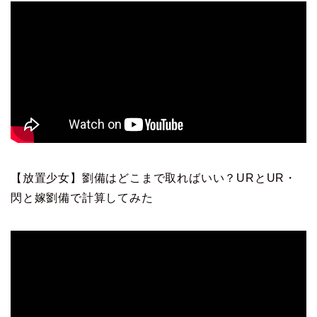
【放置少女】劉備はどこまで取ればいい？URとUR・
閃と嫁劉備で計算してみた